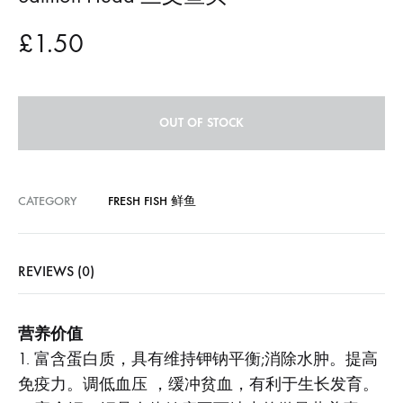
£
1.50
OUT OF STOCK
CATEGORY
FRESH FISH 鲜鱼
REVIEWS (0)
营养价值
1. 富含蛋白质，具有维持钾钠平衡;消除水肿。提高
免疫力。调低血压 ，缓冲贫血，有利于生长发育。