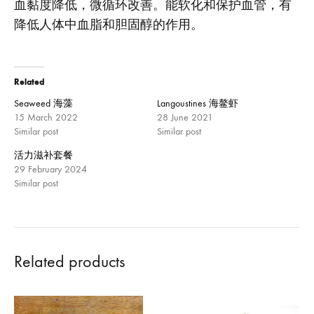
血黏度降低，微循环改善。能软化和保护血管，有
降低人体中血脂和胆固醇的作用。
Related
Seaweed 海藻
Langoustines 海鳌虾
15 March 2022
28 June 2021
Similar post
Similar post
活力滋补套餐
29 February 2024
Similar post
Related products