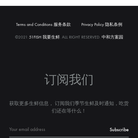
Terms and Conditions 服务条款
Privacy Policy 隐私条例
©2021
51FISH 我要生鲜
. ALL RIGHT RESERVED.
中和方案园
订阅我们
获取更多生鲜信息， 订阅我们季节生鲜及时通知，吃货
们还在等什么！