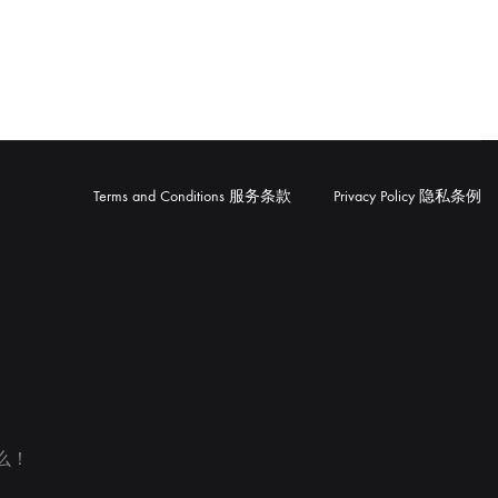
Terms and Conditions 服务条款
Privacy Policy 隐私条例
么！