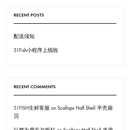
RECENT POSTS
配送须知
51Fish小程序上线啦
RECENT COMMENTS
51FISH生鲜客服
on
Scallops Half Shell 半壳扇
贝