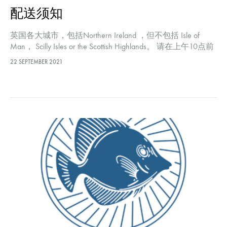
配送须知
英国各大城市，包括Northern Ireland ，但不包括 Isle of
Man， Scilly Isles or the Scottish Highlands。 请在上午10点前
下订单，以便次日送达。 我们的快递只在周二至周六工
22 SEPTEMBER 2021
作，所以下单时间是周一到周五。