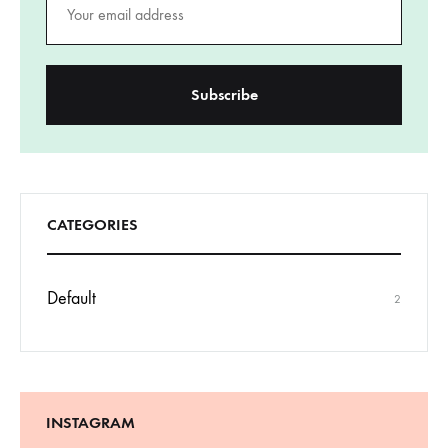
CATEGORIES
Default
2
INSTAGRAM