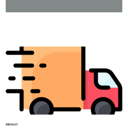
DEFAULT