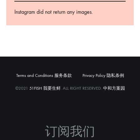
Instagram did not return any images.
Terms and Conditions 服务条款
Privacy Policy 隐私条例
©2021
51FISH 我要生鲜
. ALL RIGHT RESERVED.
中和方案园
订阅我们